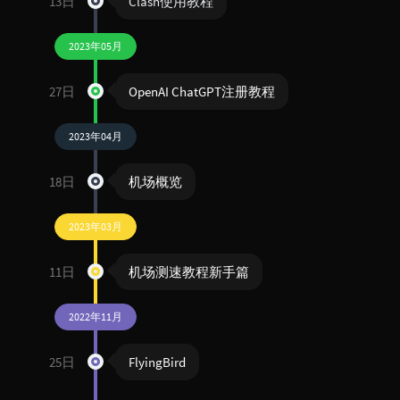
13日
Clash使用教程
2023年05月
27日
OpenAI ChatGPT注册教程
2023年04月
18日
机场概览
2023年03月
11日
机场测速教程新手篇
2022年11月
25日
FlyingBird