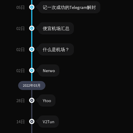
05日
记一次成功的Telegram解封
02日
便宜机场汇总
02日
什么是机场？
02日
Nerwo
2022年03月
28日
Ytoo
14日
V2Tun