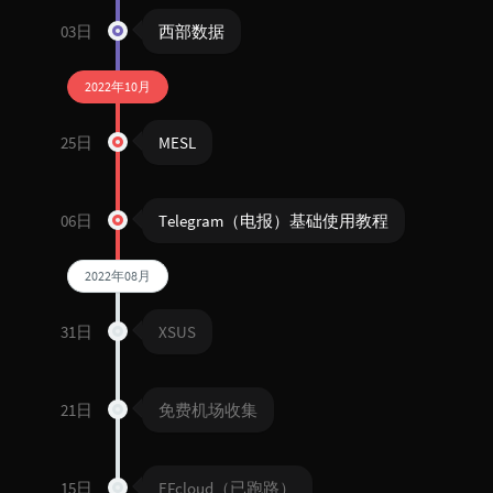
03日
西部数据
2022年10月
25日
MESL
06日
Telegram（电报）基础使用教程
2022年08月
31日
XSUS
21日
免费机场收集
15日
EFcloud（已跑路）