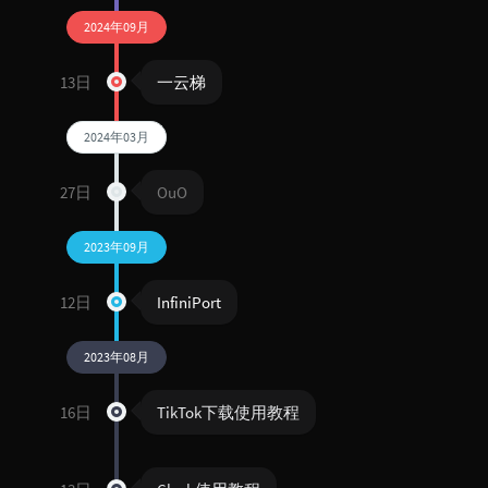
2024年09月
13日
一云梯
2024年03月
27日
OuO
2023年09月
12日
InfiniPort
2023年08月
16日
TikTok下载使用教程