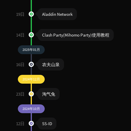
19日
Aladdin Network
14日
Clash Party(Mihomo Party)使用教程
2025年01月
16日
农夫山泉
2024年12月
23日
淘气兔
2024年10月
12日
SS-ID