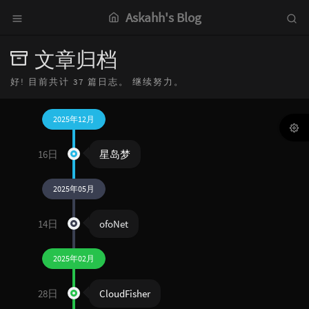
Askahh's Blog
文章归档
好! 目前共计 37 篇日志。 继续努力。
2025年12月
16日
星岛梦
2025年05月
14日
ofoNet
2025年02月
28日
CloudFisher