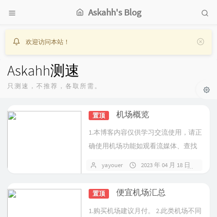
Askahh's Blog
欢迎访问本站！
Askahh测速
只测速，不推荐，各取所需。
机场概览
置顶
1.本博客内容仅供学习交流使用，请正
确使用机场功能如观看流媒体、查找
资料等。 2.由于大陆地区网络环境...
yayouer
2023 年 04 月 18 日
4 
便宜机场汇总
置顶
1.购买机场建议月付。 2.此类机场不同