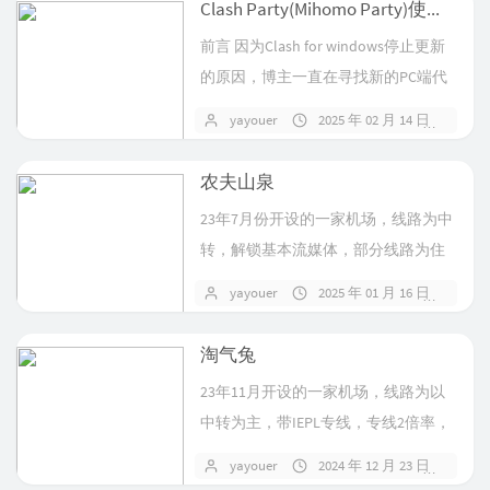
Clash Party(Mihomo Party)使用教程
前言 因为Clash for windows停止更新
的原因，博主一直在寻找新的PC端代
理软件。之前使用...
yayouer
2025 年 02 月 14 日
2 
农夫山泉
23年7月份开设的一家机场，线路为中
转，解锁基本流媒体，部分线路为住
宅IP即家宽，满足对IP要求严格...
yayouer
2025 年 01 月 16 日
54
淘气兔
23年11月开设的一家机场，线路为以
中转为主，带IEPL专线，专线2倍率，
中转线路1倍率。有自家开发的A...
yayouer
2024 年 12 月 23 日
3 