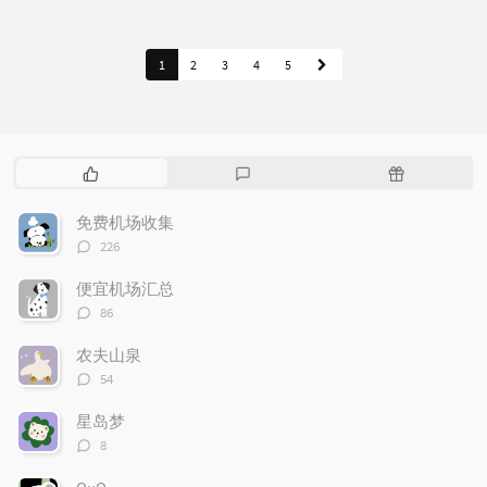
1
2
3
4
5
热
最
随
门
新
机
文
评
文
免费机场收集
章
论
章
评
226
论
数：
便宜机场汇总
评
86
论
数：
农夫山泉
评
54
论
数：
星岛梦
评
8
论
数：