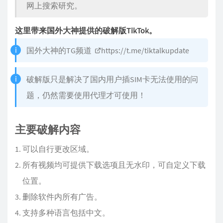
网上搜索研究。
这里带来国外大神提供的破解版TikTok。
国外大神的TG频道
https://t.me/tiktalkupdate
破解版只是解决了国内用户插SIM卡无法使用的问
题，仍然需要使用代理才可使用！
主要破解内容
可以自行更改区域。
所有视频均可提供下载选项且无水印，可自定义下载
位置。
删除软件内所有广告。
支持多种语言包括中文。