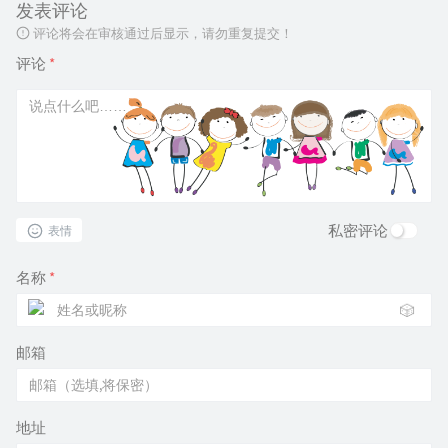
发表评论
评论将会在审核通过后显示，请勿重复提交！
评论
*
私密评论
表情
名称
*
🎲
邮箱
地址