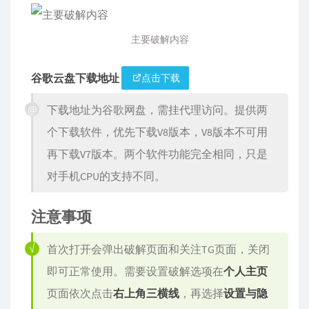
主要破解内容
谷歌云盘下载地址
点击下载
下载地址为谷歌网盘，需挂代理访问。提供两
个下载软件，优先下载V8版本，V8版本不可用
再下载V7版本。两个软件功能完全相同，只是
对手机CPU的支持不同。
注意事项
首次打开会弹出破解页面和关注TG页面，关闭
即可正常使用。需要设置破解选项在
个人主页
页面依次点击
右上角三横线
，再选择
设置与隐