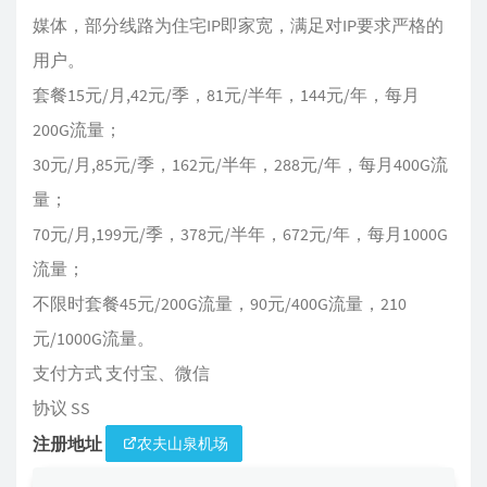
媒体，部分线路为住宅IP即家宽，满足对IP要求严格的
用户。
套餐15元/月,42元/季，81元/半年，144元/年，每月
200G流量；
30元/月,85元/季，162元/半年，288元/年，每月400G流
量；
70元/月,199元/季，378元/半年，672元/年，每月1000G
流量；
不限时套餐45元/200G流量，90元/400G流量，210
元/1000G流量。
支付方式 支付宝、微信
协议 SS
注册地址
农夫山泉机场