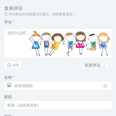
发表评论
评论将会在审核通过后显示，请勿重复提交！
评论
*
私密评论
表情
名称
*
🎲
邮箱