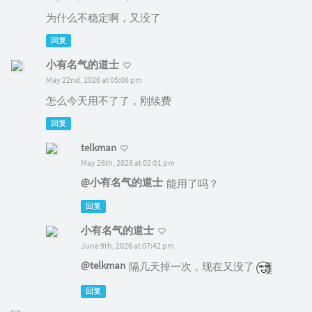
为什么不稳定啊，又没了
回复
小有名气的道士
May 22nd, 2026 at 05:06 pm
怎么今天用不了了，刚续费
回复
telkman
May 26th, 2026 at 02:01 pm
@小有名气的道士
能用了吗？
回复
小有名气的道士
June 9th, 2026 at 07:42 pm
@telkman
隔几天掉一次，现在又没了
回复