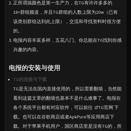
正所谓搞颜色是第一生产力，在TG有许许多多的
18+群组频道，并且TG群组的人数上限为20w（已有
该类别群组达到此上限），交流和寻找资料时很方便
的。
电报内容丰富多样，五花八门。你总能在TG找到你感
兴趣的内容。
电报的安装与使用
TG的连接与下载
TG是无法在国内直接使用的，所以需要翻墙，当然能
看到这篇文章的翻墙也基本不是什么难事了。电报在
各个系统平台都有对应软件，可以前往
TG官网
下
载。也可以在谷歌商店或者ApkPure等应用商店下
载。对于苹果手机用户，国区商店里是没有TG的，所