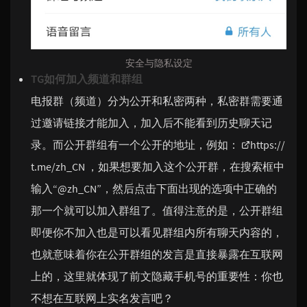
安全与隐私设定
TG如何加入频道和群组
电报群（频道）分为公开和私密两种，私密群需要通
过邀请链接才能加入，加入后不能看到历史聊天记
录。而公开群组有一个公开的地址，例如：
https://
t.me/zh_CN
，如果想要加入这个公开群，在搜索框中
输入“@zh_CN”，然后点击下面出现的选项中正确的
那一个就可以加入群组了。值得注意的是，公开群组
即便你不加入也是可以看见群组内所有聊天内容的，
也就意味着你在公开群组的发言是直接暴露在互联网
上的，这里就体现了前文隐藏手机号的重要性：你也
不想在互联网上实名发言吧？