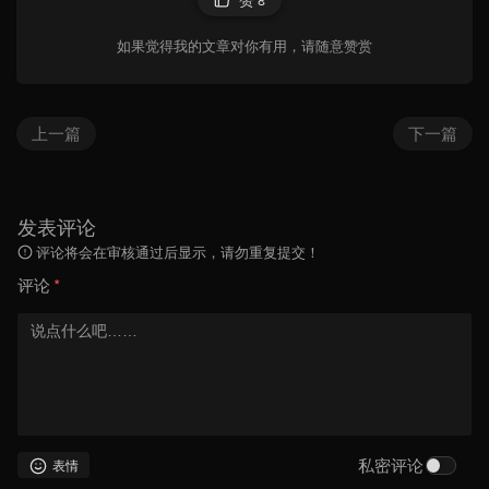
赞
8
如果觉得我的文章对你有用，请随意赞赏
上一篇
下一篇
发表评论
评论将会在审核通过后显示，请勿重复提交！
评论
*
私密评论
表情