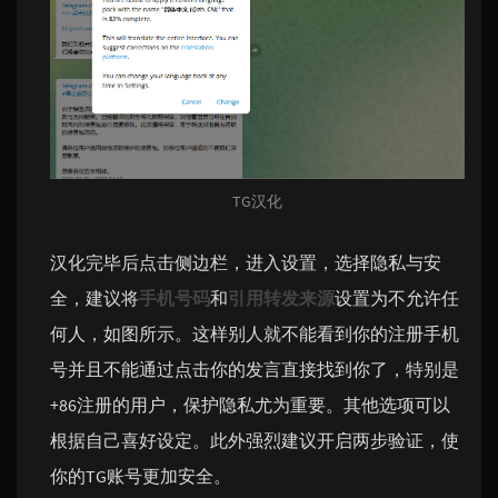
TG汉化
汉化完毕后点击侧边栏，进入设置，选择隐私与安
全，建议将
手机号码
和
引用转发来源
设置为不允许任
何人，如图所示。这样别人就不能看到你的注册手机
号并且不能通过点击你的发言直接找到你了，特别是
+86注册的用户，保护隐私尤为重要。其他选项可以
根据自己喜好设定。此外强烈建议开启两步验证，使
你的TG账号更加安全。