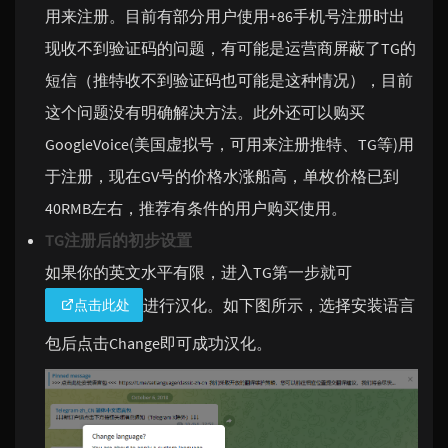
用来注册。目前有部分用户使用+86手机号注册时出
现收不到验证码的问题，有可能是运营商屏蔽了TG的
短信（推特收不到验证码也可能是这种情况），目前
这个问题没有明确解决方法。此外还可以购买
GoogleVoice(美国虚拟号，可用来注册推特、TG等)用
于注册，现在GV号的价格水涨船高，单枚价格已到
40RMB左右，推荐有条件的用户购买使用。
TG注册后的初步设置
如果你的英文水平有限，进入TG第一步就可
进行汉化。如下图所示，选择安装语言
点击此处
包后点击Change即可成功汉化。