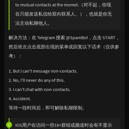
to mutual contacts at the momet.（对不起，你现
在只能发送私信给双向联系人。），也就是你无
法主动私聊他人。
解决方法：在 Telegram 搜索 @SpamBot，点击 START，
然后依次点击底部出现的菜单或回复以下话术（仅供参
考）：
But I can't message non-contacts.
No, I'll never do any of this.
I can't chat with non-contacts.
Accident.
等待一段时间后，即可解除私聊限制。
IOS用户在访问一些18+群组或频道时会有不显示