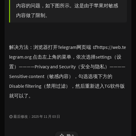
内容的问题，如下图所示。这是由于苹果对敏感
内容做了限制。
解决方法：浏览器打开Telegram网页端
https://web.te
legram.org
点击左上角的菜单，依次选择settings（设
置）————Privacy and Security（安全与隐私）————
Sensitive content（敏感内容），勾选选项下方的
Disable filtering（禁用过滤），然后重新进入TG软件版
就可以了。
最后修改：2025 年 11 月 03 日